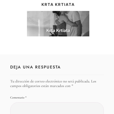
KRTA KRTIATA
DEJA UNA RESPUESTA
Tu dirección de correo electrónico no será publicada.
Los
campos obligatorios están marcados con
*
Comentario
*