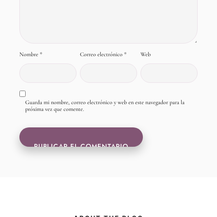
Nombre
*
Correo electrónico
*
Web
Guarda mi nombre, correo electrónico y web en este navegador para la
próxima vez que comente.