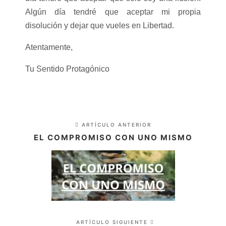
Algún día tendré que aceptar mi propia
disolución y dejar que vueles en Libertad.
Atentamente,
Tu Sentido Protagónico
ARTÍCULO ANTERIOR
EL COMPROMISO CON UNO MISMO
ARTÍCULO SIGUIENTE