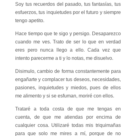
Soy tus recuerdos del pasado, tus fantasías, tus
esfuerzos, tus inquietudes por el futuro y siempre
tengo apetito.
Hace tiempo que te sigo y persigo. Desaparezco
cuando me ves. Trato de ser lo que en verdad
eres pero nunca llego a ello. Cada vez que
intento parecerme a ti y lo notas, me disuelvo.
Disimulo, cambio de forma constantemente para
engañarte y complacer tus deseos, necesidades,
pasiones, inquietudes y miedos, pues de ellos
me alimento y si se esfuman, moriré con ellos.
Trataré a toda costa de que me tengas en
cuenta, de que me atiendas por encima de
cualquier cosa. Utilizaré todas mis triquimañas
para que solo me mires a mí, porque de no